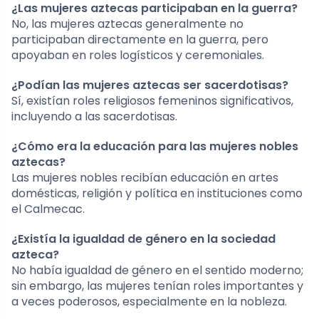
¿Las mujeres aztecas participaban en la guerra?
No, las mujeres aztecas generalmente no
participaban directamente en la guerra, pero
apoyaban en roles logísticos y ceremoniales.
¿Podían las mujeres aztecas ser sacerdotisas?
Sí, existían roles religiosos femeninos significativos,
incluyendo a las sacerdotisas.
¿Cómo era la educación para las mujeres nobles
aztecas?
Las mujeres nobles recibían educación en artes
domésticas, religión y política en instituciones como
el Calmecac.
¿Existía la igualdad de género en la sociedad
azteca?
No había igualdad de género en el sentido moderno;
sin embargo, las mujeres tenían roles importantes y
a veces poderosos, especialmente en la nobleza.