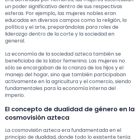
un poder significativo dentro de sus respectivas
esferas. Por ejemplo, las mujeres nobles eran
educadas en diversos campos como la religión, la
política y el arte, preparándolas para roles de
liderazgo dentro de la corte y la sociedad en
general.
La economía de la sociedad azteca también se
beneficiaba de la labor femenina. Las mujeres no
sólo se encargaban de la crianza de los hijos y el
manejo del hogar, sino que también participaban
activamente en la agricultura y el comercio, siendo
fundamentales para la economía interna del
imperio.
El concepto de dualidad de género en la
cosmovisión azteca
La cosmovisión azteca era fundamentada en el
principio de dualidad, donde todo lo existente tenía