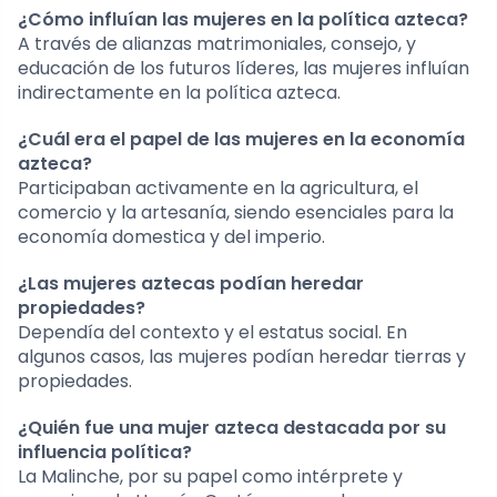
¿Cómo influían las mujeres en la política azteca?
A través de alianzas matrimoniales, consejo, y
educación de los futuros líderes, las mujeres influían
indirectamente en la política azteca.
¿Cuál era el papel de las mujeres en la economía
azteca?
Participaban activamente en la agricultura, el
comercio y la artesanía, siendo esenciales para la
economía domestica y del imperio.
¿Las mujeres aztecas podían heredar
propiedades?
Dependía del contexto y el estatus social. En
algunos casos, las mujeres podían heredar tierras y
propiedades.
¿Quién fue una mujer azteca destacada por su
influencia política?
La Malinche, por su papel como intérprete y