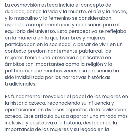
La cosmovisión azteca incluía el concepto de
dualidad, donde la vida y la muerte, el día y la noche,
y lo masculino y lo femenino se consideraban
aspectos complementarios y necesarios para el
equilibrio del universo. Esta perspectiva se reflejaba
en la manera en la que hombres y mujeres
participaban en la sociedad. A pesar de vivir en un
contexto predominantemente patriarcal, las
mujeres tenían una presencia significativa en
ámbitos tan importantes como la religión y la
política, aunque muchas veces esa presencia ha
sido invisibilizada por las narrativas históricas
tradicionales.
Es fundamental reevaluar el papel de las mujeres en
la historia azteca, reconociendo su influencia y
aportaciones en diversos aspectos de la civilización
azteca. Este artículo busca aportar una mirada más
inclusiva y equitativa a la historia, destacando la
importancia de las mujeres y su legado en la