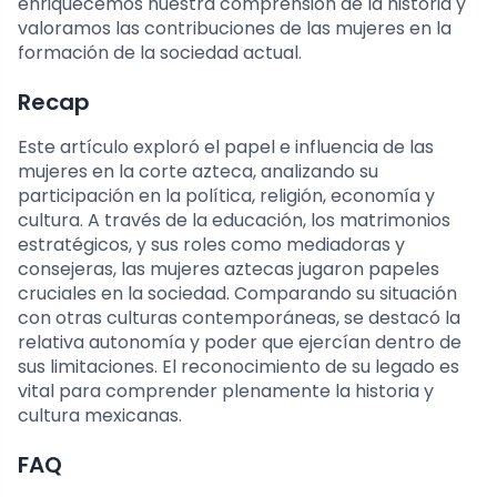
enriquecemos nuestra comprensión de la historia y
valoramos las contribuciones de las mujeres en la
formación de la sociedad actual.
Recap
Este artículo exploró el papel e influencia de las
mujeres en la corte azteca, analizando su
participación en la política, religión, economía y
cultura. A través de la educación, los matrimonios
estratégicos, y sus roles como mediadoras y
consejeras, las mujeres aztecas jugaron papeles
cruciales en la sociedad. Comparando su situación
con otras culturas contemporáneas, se destacó la
relativa autonomía y poder que ejercían dentro de
sus limitaciones. El reconocimiento de su legado es
vital para comprender plenamente la historia y
cultura mexicanas.
FAQ