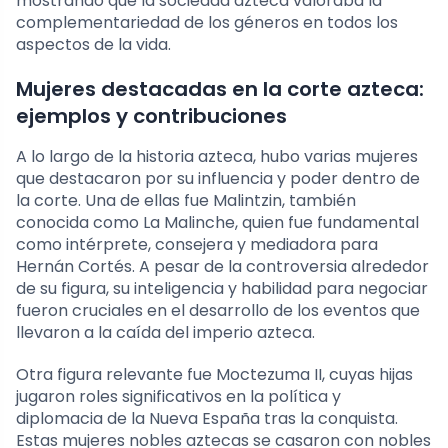
mostrando que la sociedad azteca valoraba la
complementariedad de los géneros en todos los
aspectos de la vida.
Mujeres destacadas en la corte azteca:
ejemplos y contribuciones
A lo largo de la historia azteca, hubo varias mujeres
que destacaron por su influencia y poder dentro de
la corte. Una de ellas fue Malintzin, también
conocida como La Malinche, quien fue fundamental
como intérprete, consejera y mediadora para
Hernán Cortés. A pesar de la controversia alrededor
de su figura, su inteligencia y habilidad para negociar
fueron cruciales en el desarrollo de los eventos que
llevaron a la caída del imperio azteca.
Otra figura relevante fue Moctezuma II, cuyas hijas
jugaron roles significativos en la política y
diplomacia de la Nueva España tras la conquista.
Estas mujeres nobles aztecas se casaron con nobles