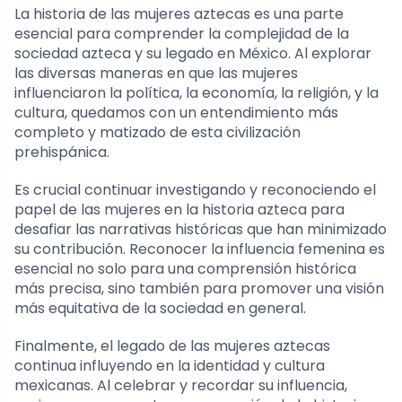
La historia de las mujeres aztecas es una parte
esencial para comprender la complejidad de la
sociedad azteca y su legado en México. Al explorar
las diversas maneras en que las mujeres
influenciaron la política, la economía, la religión, y la
cultura, quedamos con un entendimiento más
completo y matizado de esta civilización
prehispánica.
Es crucial continuar investigando y reconociendo el
papel de las mujeres en la historia azteca para
desafiar las narrativas históricas que han minimizado
su contribución. Reconocer la influencia femenina es
esencial no solo para una comprensión histórica
más precisa, sino también para promover una visión
más equitativa de la sociedad en general.
Finalmente, el legado de las mujeres aztecas
continua influyendo en la identidad y cultura
mexicanas. Al celebrar y recordar su influencia,