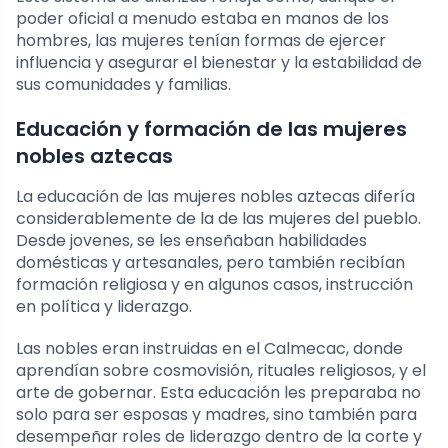
poder oficial a menudo estaba en manos de los
hombres, las mujeres tenían formas de ejercer
influencia y asegurar el bienestar y la estabilidad de
sus comunidades y familias.
Educación y formación de las mujeres
nobles aztecas
La educación de las mujeres nobles aztecas difería
considerablemente de la de las mujeres del pueblo.
Desde jovenes, se les enseñaban habilidades
domésticas y artesanales, pero también recibían
formación religiosa y en algunos casos, instrucción
en política y liderazgo.
Las nobles eran instruidas en el Calmecac, donde
aprendían sobre cosmovisión, rituales religiosos, y el
arte de gobernar. Esta educación les preparaba no
solo para ser esposas y madres, sino también para
desempeñar roles de liderazgo dentro de la corte y