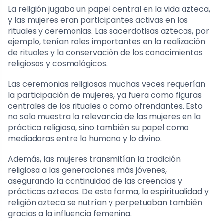
La religión jugaba un papel central en la vida azteca,
y las mujeres eran participantes activas en los
rituales y ceremonias. Las sacerdotisas aztecas, por
ejemplo, tenían roles importantes en la realización
de rituales y la conservación de los conocimientos
religiosos y cosmológicos.
Las ceremonias religiosas muchas veces requerían
la participación de mujeres, ya fuera como figuras
centrales de los rituales o como ofrendantes. Esto
no solo muestra la relevancia de las mujeres en la
práctica religiosa, sino también su papel como
mediadoras entre lo humano y lo divino.
Además, las mujeres transmitían la tradición
religiosa a las generaciones más jóvenes,
asegurando la continuidad de las creencias y
prácticas aztecas. De esta forma, la espiritualidad y
religión azteca se nutrían y perpetuaban también
gracias a la influencia femenina.