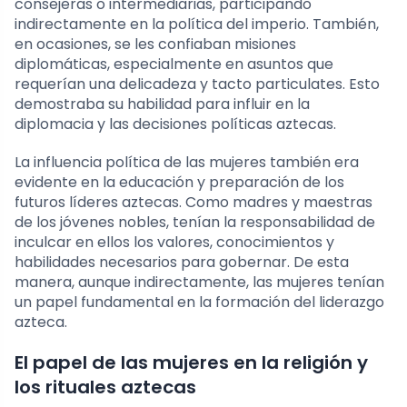
consejeras o intermediarias, participando
indirectamente en la política del imperio. También,
en ocasiones, se les confiaban misiones
diplomáticas, especialmente en asuntos que
requerían una delicadeza y tacto particulates. Esto
demostraba su habilidad para influir en la
diplomacia y las decisiones políticas aztecas.
La influencia política de las mujeres también era
evidente en la educación y preparación de los
futuros líderes aztecas. Como madres y maestras
de los jóvenes nobles, tenían la responsabilidad de
inculcar en ellos los valores, conocimientos y
habilidades necesarios para gobernar. De esta
manera, aunque indirectamente, las mujeres tenían
un papel fundamental en la formación del liderazgo
azteca.
El papel de las mujeres en la religión y
los rituales aztecas