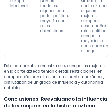
Europa
Damas
Similar a la
Medieval
feudales,
corte azteca,
algunas con
algunas
poder político;
mujeres
mayoría con
europeas
roles
desempeñaba
domésticos
roles políticos,
aunque la
mayoría se
centraban en
el hogar.
Esta comparativa muestra que, aunque las mujeres
en la corte azteca tenían ciertas restricciones, en
comparación con otras culturas contemporáneas,
disfrutaban de un grado de influencia y autonomía
notables.
Conclusiones: Reevaluando la influencia
de las mujeres en la historia azteca