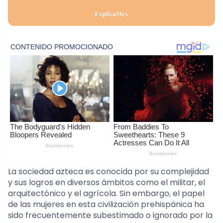
La sociedad azteca es conocida por su complejidad
y sus logros en diversos ámbitos como el militar, el
arquitectónico y el agrícola. Sin embargo, el papel
de las mujeres en esta civilización prehispánica ha
sido frecuentemente subestimado o ignorado por la