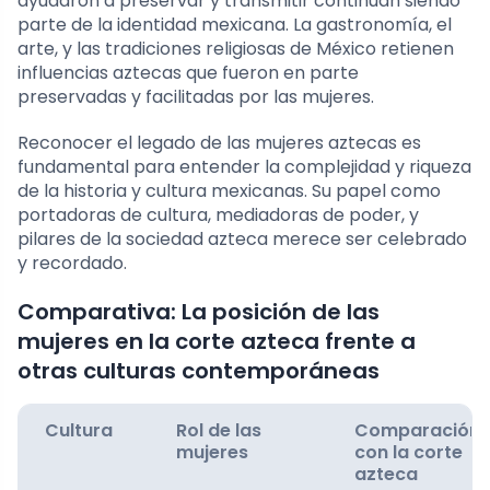
ayudaron a preservar y transmitir continúan siendo
parte de la identidad mexicana. La gastronomía, el
arte, y las tradiciones religiosas de México retienen
influencias aztecas que fueron en parte
preservadas y facilitadas por las mujeres.
Reconocer el legado de las mujeres aztecas es
fundamental para entender la complejidad y riqueza
de la historia y cultura mexicanas. Su papel como
portadoras de cultura, mediadoras de poder, y
pilares de la sociedad azteca merece ser celebrado
y recordado.
Comparativa: La posición de las
mujeres en la corte azteca frente a
otras culturas contemporáneas
Cultura
Rol de las
Comparación
mujeres
con la corte
azteca