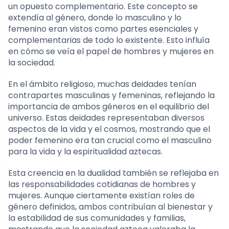
un opuesto complementario. Este concepto se
extendía al género, donde lo masculino y lo
femenino eran vistos como partes esenciales y
complementarias de todo lo existente. Esto influía
en cómo se veía el papel de hombres y mujeres en
la sociedad.
En el ámbito religioso, muchas deidades tenían
contrapartes masculinas y femeninas, reflejando la
importancia de ambos géneros en el equilibrio del
universo. Estas deidades representaban diversos
aspectos de la vida y el cosmos, mostrando que el
poder femenino era tan crucial como el masculino
para la vida y la espiritualidad aztecas.
Esta creencia en la dualidad también se reflejaba en
las responsabilidades cotidianas de hombres y
mujeres. Aunque ciertamente existían roles de
género definidos, ambos contribuían al bienestar y
la estabilidad de sus comunidades y familias,