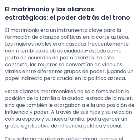
El matrimonio y las alianzas
estratégicas: el poder detrás del trono
El matrimonio era un instrumento clave para la
formación de alianzas políticas en la corte azteca.
Las mujeres nobles eran casadas frecuentemente
con miembros de otras ciudades-estado como
parte de acuerdos de paz o alianzas. En este
contexto, las mujeres se convertían en vínculos
vitales entre diferentes grupos de poder, jugando un
papel indirecto pero crucial en la política azteca.
Estas alianzas matrimoniales no solo fortalecían la
posición de la familia o la ciudad-estado de la mujer,
sino que también le otorgaban a ella una posición de
influencia y poder. A través de sus hijos y su relación
con su esposo y su nueva familia, podía ejercer un
grado significativo de influencia política y social.
Este sistema de alianzas refleja cómo, aunque el