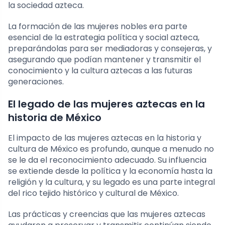
la sociedad azteca.
La formación de las mujeres nobles era parte
esencial de la estrategia política y social azteca,
preparándolas para ser mediadoras y consejeras, y
asegurando que podían mantener y transmitir el
conocimiento y la cultura aztecas a las futuras
generaciones.
El legado de las mujeres aztecas en la
historia de México
El impacto de las mujeres aztecas en la historia y
cultura de México es profundo, aunque a menudo no
se le da el reconocimiento adecuado. Su influencia
se extiende desde la política y la economía hasta la
religión y la cultura, y su legado es una parte integral
del rico tejido histórico y cultural de México.
Las prácticas y creencias que las mujeres aztecas