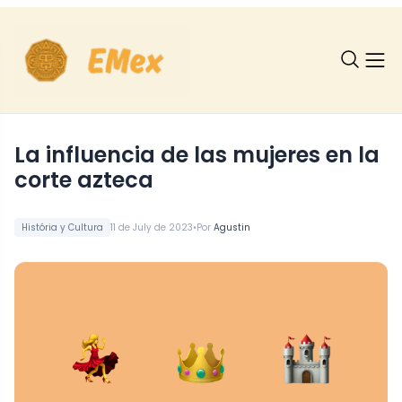
La influencia de las mujeres en la
corte azteca
•
História y Cultura
11 de July de 2023
Por
Agustin