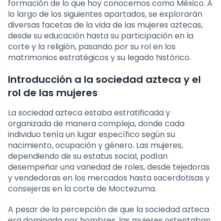
formación de lo que hoy conocemos como México. A
lo largo de los siguientes apartados, se explorarán
diversas facetas de la vida de las mujeres aztecas,
desde su educación hasta su participación en la
corte y la religión, pasando por su rol en los
matrimonios estratégicos y su legado histórico.
Introducción a la sociedad azteca y el
rol de las mujeres
La sociedad azteca estaba estratificada y
organizada de manera compleja, donde cada
individuo tenía un lugar específico según su
nacimiento, ocupación y género. Las mujeres,
dependiendo de su estatus social, podían
desempeñar una variedad de roles, desde tejedoras
y vendedoras en los mercados hasta sacerdotisas y
consejeras en la corte de Moctezuma.
A pesar de la percepción de que la sociedad azteca
era dominada por hombres, las mujeres ostentaban