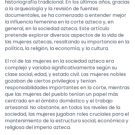
historiografía tradicional. En los últimos años, gracias
a la arqueología y la revisión de fuentes
documentales, se ha comenzado a entender mejor
la influencia femenina en la corte azteca y, en
general, en la sociedad azteca. Este artículo
pretende explorar diversos aspectos de la vida de
las mujeres aztecas, resaltando su importancia en la
política, la religión, la economía, y la cultura.
El rol de las mujeres en la sociedad azteca era
complejo y variaba significativamente según su
clase social, edad, y estado civil. Las mujeres nobles
gozaban de ciertos privilegios y tenían
responsabilidades importantes en la corte, mientras
que las mujeres del pueblo tenían un papel más
centrado en el ámbito doméstico y el trabajo
artesanal. No obstante, en todos los niveles de la
sociedad, las mujeres jugaban roles cruciales para el
mantenimiento de la estructura social, económica y
religiosa del imperio azteca.