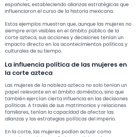
españoles, estableciendo alianzas estratégicas que
influenciaron el curso de la historia mexicana.
Estos ejemplos muestran que, aunque las mujeres no
siempre eran visibles en el ámbito público de la
corte azteca, sus acciones y decisiones tenían un
impacto directo en los acontecimientos políticos y
culturales de su tiempo.
La influencia política de las mujeres en
la corte azteca
Las mujeres de la nobleza azteca no solo tenían un
papel relevante en el ámbito doméstico, sino que
también ejercían cierta influencia en las decisiones
políticas. A través de sus matrimonios y relaciones
familiares, tenían la capacidad de afectar las
alianzas y las estrategias políticas del imperio.
En la corte, las mujeres podían actuar como