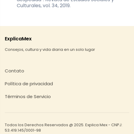
Culturales, vol. 34, 2019.
ExplicaMex
Consejos, cultura y vida diaria en un solo lugar
Contato
Política de privacidad
Términos de Servicio
Todos los Derechos Reservados @ 2025. Explica Mex - CNPJ:
53.419.145/0001-98