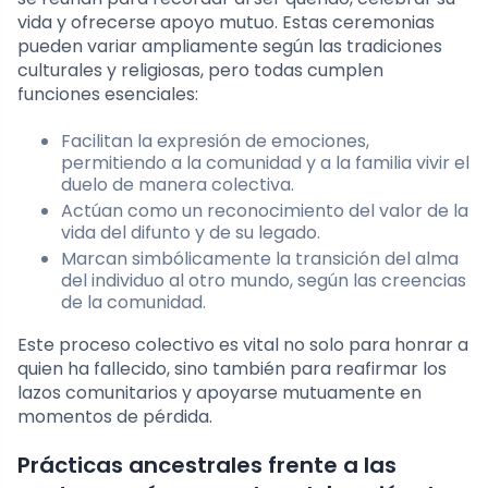
vida y ofrecerse apoyo mutuo. Estas ceremonias
pueden variar ampliamente según las tradiciones
culturales y religiosas, pero todas cumplen
funciones esenciales:
Facilitan la expresión de emociones,
permitiendo a la comunidad y a la familia vivir el
duelo de manera colectiva.
Actúan como un reconocimiento del valor de la
vida del difunto y de su legado.
Marcan simbólicamente la transición del alma
del individuo al otro mundo, según las creencias
de la comunidad.
Este proceso colectivo es vital no solo para honrar a
quien ha fallecido, sino también para reafirmar los
lazos comunitarios y apoyarse mutuamente en
momentos de pérdida.
Prácticas ancestrales frente a las