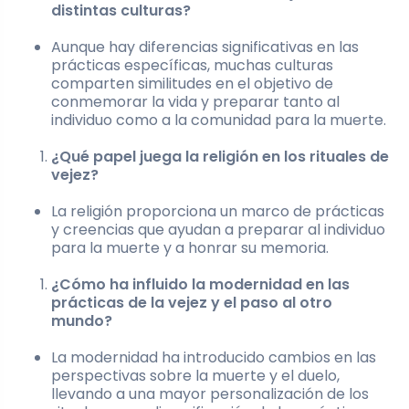
distintas culturas?
Aunque hay diferencias significativas en las
prácticas específicas, muchas culturas
comparten similitudes en el objetivo de
conmemorar la vida y preparar tanto al
individuo como a la comunidad para la muerte.
¿Qué papel juega la religión en los rituales de
vejez?
La religión proporciona un marco de prácticas
y creencias que ayudan a preparar al individuo
para la muerte y a honrar su memoria.
¿Cómo ha influido la modernidad en las
prácticas de la vejez y el paso al otro
mundo?
La modernidad ha introducido cambios en las
perspectivas sobre la muerte y el duelo,
llevando a una mayor personalización de los