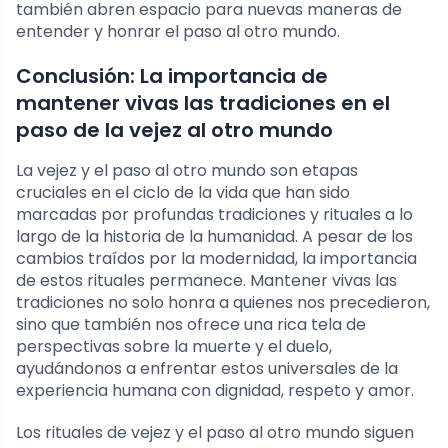
también abren espacio para nuevas maneras de
entender y honrar el paso al otro mundo.
Conclusión: La importancia de
mantener vivas las tradiciones en el
paso de la vejez al otro mundo
La vejez y el paso al otro mundo son etapas
cruciales en el ciclo de la vida que han sido
marcadas por profundas tradiciones y rituales a lo
largo de la historia de la humanidad. A pesar de los
cambios traídos por la modernidad, la importancia
de estos rituales permanece. Mantener vivas las
tradiciones no solo honra a quienes nos precedieron,
sino que también nos ofrece una rica tela de
perspectivas sobre la muerte y el duelo,
ayudándonos a enfrentar estos universales de la
experiencia humana con dignidad, respeto y amor.
Los rituales de vejez y el paso al otro mundo siguen