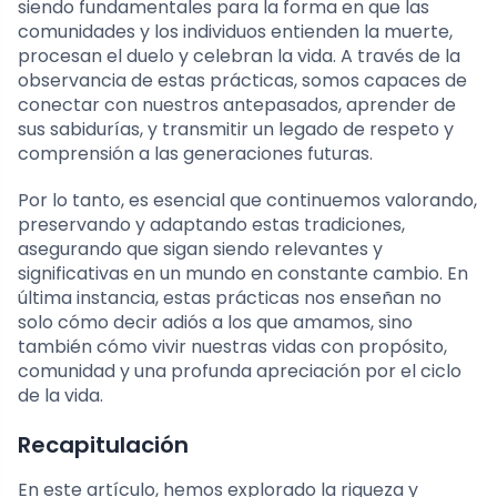
siendo fundamentales para la forma en que las
comunidades y los individuos entienden la muerte,
procesan el duelo y celebran la vida. A través de la
observancia de estas prácticas, somos capaces de
conectar con nuestros antepasados, aprender de
sus sabidurías, y transmitir un legado de respeto y
comprensión a las generaciones futuras.
Por lo tanto, es esencial que continuemos valorando,
preservando y adaptando estas tradiciones,
asegurando que sigan siendo relevantes y
significativas en un mundo en constante cambio. En
última instancia, estas prácticas nos enseñan no
solo cómo decir adiós a los que amamos, sino
también cómo vivir nuestras vidas con propósito,
comunidad y una profunda apreciación por el ciclo
de la vida.
Recapitulación
En este artículo, hemos explorado la riqueza y