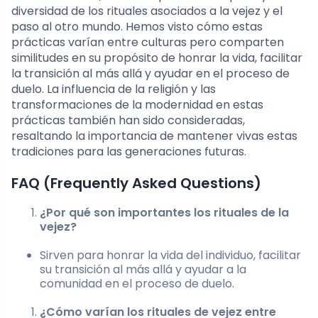
diversidad de los rituales asociados a la vejez y el
paso al otro mundo. Hemos visto cómo estas
prácticas varían entre culturas pero comparten
similitudes en su propósito de honrar la vida, facilitar
la transición al más allá y ayudar en el proceso de
duelo. La influencia de la religión y las
transformaciones de la modernidad en estas
prácticas también han sido consideradas,
resaltando la importancia de mantener vivas estas
tradiciones para las generaciones futuras.
FAQ (Frequently Asked Questions)
¿Por qué son importantes los rituales de la
vejez?
Sirven para honrar la vida del individuo, facilitar
su transición al más allá y ayudar a la
comunidad en el proceso de duelo.
¿Cómo varían los rituales de vejez entre