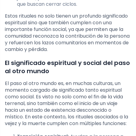
que buscan cerrar ciclos.
Estos rituales no solo tienen un profundo significado
espiritual sino que también cumplen con una
importante función social, ya que permiten que la
comunidad reconozca la contribución de la persona
y refuercen los lazos comunitarios en momentos de
cambio y pérdida.
El significado espiritual y social del paso
al otro mundo
El paso al otro mundo es, en muchas culturas, un
momento cargado de significado tanto espiritual
como social. Es visto no solo como el fin de la vida
terrenal, sino también como el inicio de un viaje
hacia un estado de existencia desconocido o
místico. En este contexto, los rituales asociados a la
vejez y la muerte cumplen con múltiples funciones: