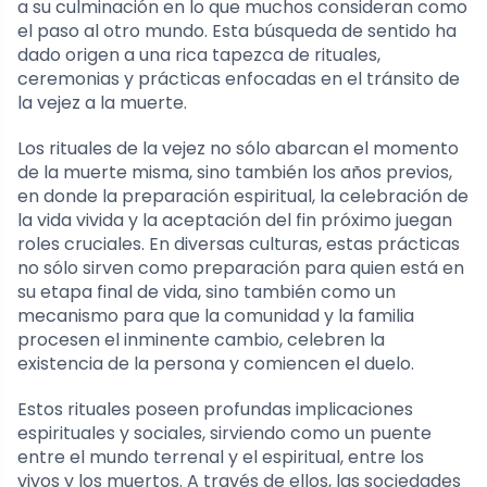
a su culminación en lo que muchos consideran como
el paso al otro mundo. Esta búsqueda de sentido ha
dado origen a una rica tapezca de rituales,
ceremonias y prácticas enfocadas en el tránsito de
la vejez a la muerte.
Los rituales de la vejez no sólo abarcan el momento
de la muerte misma, sino también los años previos,
en donde la preparación espiritual, la celebración de
la vida vivida y la aceptación del fin próximo juegan
roles cruciales. En diversas culturas, estas prácticas
no sólo sirven como preparación para quien está en
su etapa final de vida, sino también como un
mecanismo para que la comunidad y la familia
procesen el inminente cambio, celebren la
existencia de la persona y comiencen el duelo.
Estos rituales poseen profundas implicaciones
espirituales y sociales, sirviendo como un puente
entre el mundo terrenal y el espiritual, entre los
vivos y los muertos. A través de ellos, las sociedades