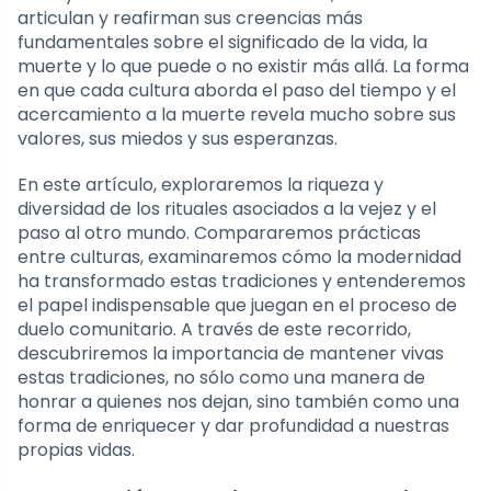
articulan y reafirman sus creencias más
fundamentales sobre el significado de la vida, la
muerte y lo que puede o no existir más allá. La forma
en que cada cultura aborda el paso del tiempo y el
acercamiento a la muerte revela mucho sobre sus
valores, sus miedos y sus esperanzas.
En este artículo, exploraremos la riqueza y
diversidad de los rituales asociados a la vejez y el
paso al otro mundo. Compararemos prácticas
entre culturas, examinaremos cómo la modernidad
ha transformado estas tradiciones y entenderemos
el papel indispensable que juegan en el proceso de
duelo comunitario. A través de este recorrido,
descubriremos la importancia de mantener vivas
estas tradiciones, no sólo como una manera de
honrar a quienes nos dejan, sino también como una
forma de enriquecer y dar profundidad a nuestras
propias vidas.