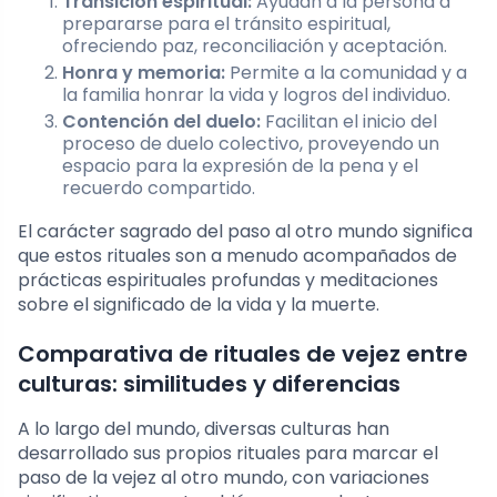
Transición espiritual:
Ayudan a la persona a
prepararse para el tránsito espiritual,
ofreciendo paz, reconciliación y aceptación.
Honra y memoria:
Permite a la comunidad y a
la familia honrar la vida y logros del individuo.
Contención del duelo:
Facilitan el inicio del
proceso de duelo colectivo, proveyendo un
espacio para la expresión de la pena y el
recuerdo compartido.
El carácter sagrado del paso al otro mundo significa
que estos rituales son a menudo acompañados de
prácticas espirituales profundas y meditaciones
sobre el significado de la vida y la muerte.
Comparativa de rituales de vejez entre
culturas: similitudes y diferencias
A lo largo del mundo, diversas culturas han
desarrollado sus propios rituales para marcar el
paso de la vejez al otro mundo, con variaciones