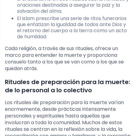
oraciones destinadas a asegurar la paz y la
salvación del alma.
El islam prescribe una serie de ritos funerarios
que enfatizan la igualdad de todos ante Dios y
el retorno del cuerpo a la tierra como un acto
de humildad.
Cada religión, a través de sus rituales, ofrece un
marco para entender la muerte y proporciona
consuelo tanto a los que se van como a los que se
quedan atrás.
Rituales de preparación para la muerte:
de lo personal a lo colectivo
Los rituales de preparación para la muerte varían
enormemente, desde prácticas intensamente
personales y espirituales hasta aquellas que
involucran a toda la comunidad. Muchos de estos
rituales se centran en la reflexión sobre la vida, la
reconciliación con amigos y familiares, y la expresión