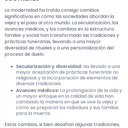
La modernidad ha traído consigo cambios
significativos en cómo las sociedades abordan la
vejez y el paso al otro mundo. La secularización, los
avances médicos, y los cambios en la estructura
familiar y social han transformado las tradiciones y
prácticas funerarias, llevando a una mayor
diversidad de rituales y a una personalización del
proceso de duelo.
Secularización y diversidad:
Ha llevado a una
mayor aceptación de prácticas funerarias no
religiosas y la incorporación de elementos de
diversas tradiciones.
Avances médicos:
La prolongación de la vida y
un mayor enfoque en la calidad de vida han
cambiado la manera en que se vive la vejez y
cómo se preparan los individuos y sus familias
para la muerte.
Estos cambios, si bien desafían algunas tradiciones,