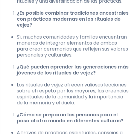
rituales y una diversificación de las prácticas.
¿Es posible combinar tradiciones ancestrales
con prácticas modernas en los rituales de
vejez?
Sí, muchas comunidades y familias encuentran
maneras de integrar elementos de ambas
para crear ceremonias que reflejen sus valores
personales y culturales.
¿Qué pueden aprender las generaciones más
jóvenes de los rituales de vejez?
Los rituales de vejez ofrecen valiosas lecciones
sobre el respeto por los mayores, las creencias
espirituales de la comunidad y la importancia
de la memoria y el duelo.
¿Cómo se preparan las personas para el
paso al otro mundo en diferentes culturas?
A través de prácticas espirituales, consejos a