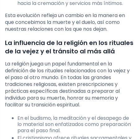
hacia la cremación y servicios más íntimos.
Esta evolución refleja un cambio en la manera en
que concebimos la muerte y el duelo, así como
nuestras relaciones con los que nos dejan.
La influencia de la religión en los rituales
de la vejez y el tránsito al más allá
La religión juega un papel fundamental en la
definición de los rituales relacionados con la vejez y
el paso al otro mundo. En todas las grandes
tradiciones religiosas, existen prescripciones y
prácticas específicas destinadas a preparar al
individuo para su muerte, honrar su memoria y
facilitar su transición espiritual.
En el budismo, la meditación y el desapego de
lo material son enfatizados como preparación
para el paso final.
El cristianismo ofrece rituales sacramentales y