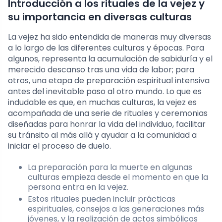
Introducción a los rituales de la vejez y
su importancia en diversas culturas
La vejez ha sido entendida de maneras muy diversas
a lo largo de las diferentes culturas y épocas. Para
algunos, representa la acumulación de sabiduría y el
merecido descanso tras una vida de labor; para
otros, una etapa de preparación espiritual intensiva
antes del inevitable paso al otro mundo. Lo que es
indudable es que, en muchas culturas, la vejez es
acompañada de una serie de rituales y ceremonias
diseñadas para honrar la vida del individuo, facilitar
su tránsito al más allá y ayudar a la comunidad a
iniciar el proceso de duelo.
La preparación para la muerte en algunas
culturas empieza desde el momento en que la
persona entra en la vejez.
Estos rituales pueden incluir prácticas
espirituales, consejos a las generaciones más
jóvenes, y la realización de actos simbólicos