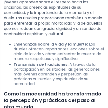
jóvenes aprenden sobre el respeto hacia los
ancianos, las creencias espirituales de su
comunidad, y la importancia de la memoria y el
duelo. Los rituales proporcionan también un modelo
para enfrentar la propia mortalidad y la de aquellos
que nos rodean con gracia, dignidad y un sentido de
continuidad espiritual y cultural.
Enseñanzas sobre la vida y la muerte:
Los
rituales ofrecen importantes lecciones sobre el
ciclo de la vida y cómo enfrentar la muerte de
manera respetuosa y significativa.
Transmisión de tradiciones:
A través de la
participación en los rituales, las generaciones
más jóvenes aprenden y perpetúan las
prácticas culturales y espirituales de su
comunidad.
Cómo la modernidad ha transformado
la percepción y prácticas del paso al
otro mundo