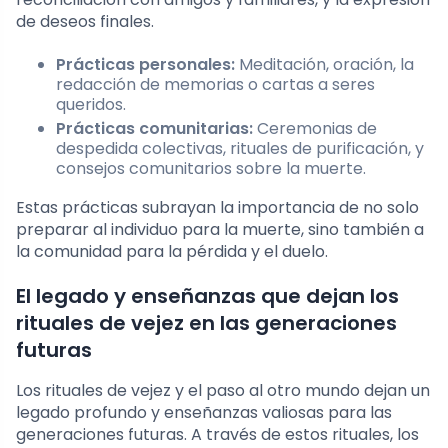
de deseos finales.
Prácticas personales:
Meditación, oración, la
redacción de memorias o cartas a seres
queridos.
Prácticas comunitarias:
Ceremonias de
despedida colectivas, rituales de purificación, y
consejos comunitarios sobre la muerte.
Estas prácticas subrayan la importancia de no solo
preparar al individuo para la muerte, sino también a
la comunidad para la pérdida y el duelo.
El legado y enseñanzas que dejan los
rituales de vejez en las generaciones
futuras
Los rituales de vejez y el paso al otro mundo dejan un
legado profundo y enseñanzas valiosas para las
generaciones futuras. A través de estos rituales, los