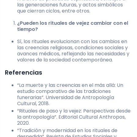
las generaciones futuras, y actos simbólicos
que cierran ciclos, entre otros.
¿Pueden los rituales de vejez cambiar con el
tiempo?
Sí, los rituales evolucionan con los cambios en
las creencias religiosas, condiciones sociales y
avances médicos, reflejando las necesidades y
valores de la sociedad contemporánea.
Referencias
“La muerte y las creencias en el más allá: Un
estudio comparativo de las tradiciones
funerarias”. Universidad de Antropología
Cultural, 2018.
“Rituales de paso y la vejez: Perspectivas desde
la antropología”. Editorial Cultural Anthropos,
2020.
“Tradición y modernidad en los rituales de
despedida”. Revista de Estudios Sociales y